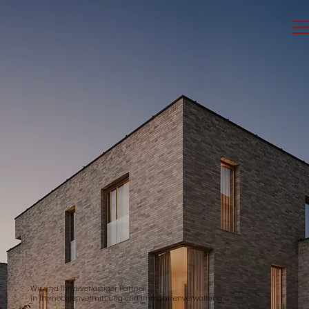
Wir sind Ihr zuverlässiger Partner
in Immobilienvermittlung und Immobilienverwaltung