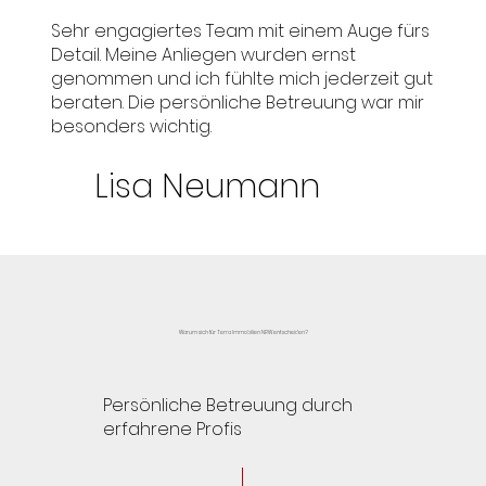
Sehr engagiertes Team mit einem Auge fürs
Detail. Meine Anliegen wurden ernst
genommen und ich fühlte mich jederzeit gut
beraten. Die persönliche Betreuung war mir
besonders wichtig.
Lisa Neumann
Warum sich für Terra Immobilien NRW entscheiden?
Persönliche Betreuung durch
erfahrene Profis