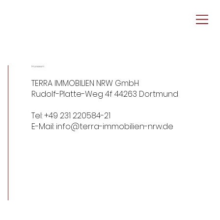
Impressum
TERRA IMMOBILIEN NRW GmbH
Rudolf-Platte-Weg 4f 44263 Dortmund
Tel: +49 231 220584-21
E-Mail: info@terra-immobilien-nrw.de