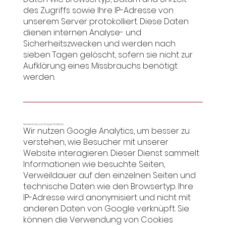
des Zugriffs sowie Ihre IP-Adresse von
unserem Server protokolliert. Diese Daten
dienen internen Analyse- und
Sicherheitszwecken und werden nach
sieben Tagen gelöscht, sofern sie nicht zur
Aufklärung eines Missbrauchs benötigt
werden.
Verwendung von Google Analytics
Wir nutzen Google Analytics, um besser zu
verstehen, wie Besucher mit unserer
Website interagieren. Dieser Dienst sammelt
Informationen wie besuchte Seiten,
Verweildauer auf den einzelnen Seiten und
technische Daten wie den Browsertyp. Ihre
IP-Adresse wird anonymisiert und nicht mit
anderen Daten von Google verknüpft. Sie
können die Verwendung von Cookies