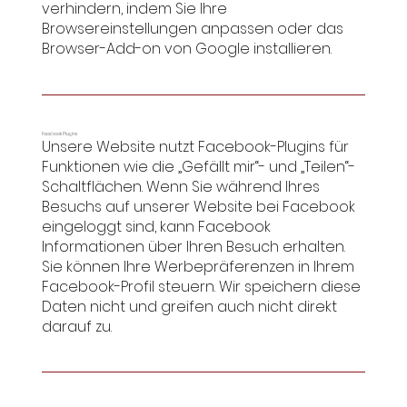
verhindern, indem Sie Ihre
Browsereinstellungen anpassen oder das
Browser-Add-on von Google installieren.
Facebook Plugins
Unsere Website nutzt Facebook-Plugins für
Funktionen wie die „Gefällt mir“- und „Teilen“-
Schaltflächen. Wenn Sie während Ihres
Besuchs auf unserer Website bei Facebook
eingeloggt sind, kann Facebook
Informationen über Ihren Besuch erhalten.
Sie können Ihre Werbepräferenzen in Ihrem
Facebook-Profil steuern. Wir speichern diese
Daten nicht und greifen auch nicht direkt
darauf zu.