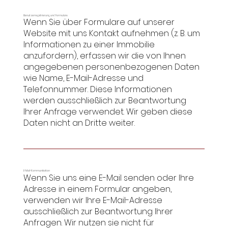
Benutzerregistrierung und Formulare
Wenn Sie über Formulare auf unserer
Website mit uns Kontakt aufnehmen (z. B. um
Informationen zu einer Immobilie
anzufordern), erfassen wir die von Ihnen
angegebenen personenbezogenen Daten
wie Name, E-Mail-Adresse und
Telefonnummer. Diese Informationen
werden ausschließlich zur Beantwortung
Ihrer Anfrage verwendet. Wir geben diese
Daten nicht an Dritte weiter.
E-Mail-Kommunikation
Wenn Sie uns eine E-Mail senden oder Ihre
Adresse in einem Formular angeben,
verwenden wir Ihre E-Mail-Adresse
ausschließlich zur Beantwortung Ihrer
Anfragen. Wir nutzen sie nicht für