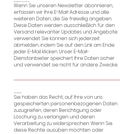
Newsletter abonnieren
Wenn Sie unseren Newsletter abonnieren,
erfassen wir Ihre E-Mail-Adresse und alle
weiteren Daten, die Sie freiwillig angeben.
Diese Daten werden ausschließlich für den
Versand relevanter Updates und Angebote
verwendet. Sie können sich jederzeit
abmelden, indem Sie auf den Link am Ende
jeder E-Mail klicken. Unser E-Mail-
Dienstanbieter speichert Ihre Daten sicher
und verwendet sie nicht für andere Zwecke.
Ihre Rechte
Sie haben das Recht, auf Ihre von uns
gespeicherten personenbezogenen Daten
zuzugreifen, deren Berichtigung oder
Löschung zu verlangen und deren
Verarbeitung zu widersprechen. Wenn Sie
diese Rechte ausüben möchten oder