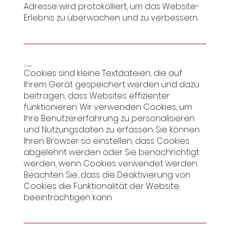
Adresse wird protokolliert, um das Website-
Erlebnis zu überwachen und zu verbessern.
Cookie
Cookies sind kleine Textdateien, die auf
Ihrem Gerät gespeichert werden und dazu
beitragen, dass Websites effizienter
funktionieren. Wir verwenden Cookies, um
Ihre Benutzererfahrung zu personalisieren
und Nutzungsdaten zu erfassen. Sie können
Ihren Browser so einstellen, dass Cookies
abgelehnt werden oder Sie benachrichtigt
werden, wenn Cookies verwendet werden.
Beachten Sie, dass die Deaktivierung von
Cookies die Funktionalität der Website
beeinträchtigen kann.