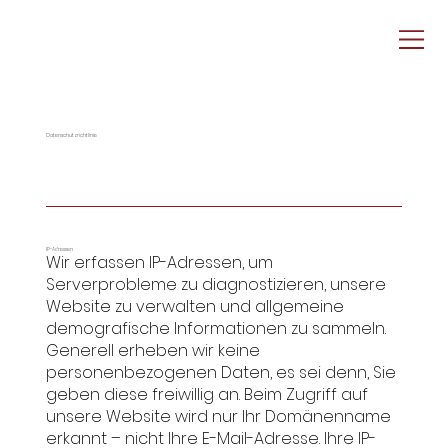
Datenschutzrichtlinie
IP-Adressen
Wir erfassen IP-Adressen, um
Serverprobleme zu diagnostizieren, unsere
Website zu verwalten und allgemeine
demografische Informationen zu sammeln.
Generell erheben wir keine
personenbezogenen Daten, es sei denn, Sie
geben diese freiwillig an. Beim Zugriff auf
unsere Website wird nur Ihr Domänenname
erkannt – nicht Ihre E-Mail-Adresse. Ihre IP-