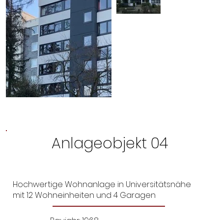
Anlageobjekt 04
Hochwertige Wohnanlage in Universitätsnähe
mit 12 Wohneinheiten und 4 Garagen