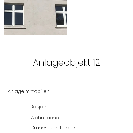
Anlageobjekt 12
Anlageimmobilien
Baujahr:
Wohnfläche:
Grundstücksfläche: