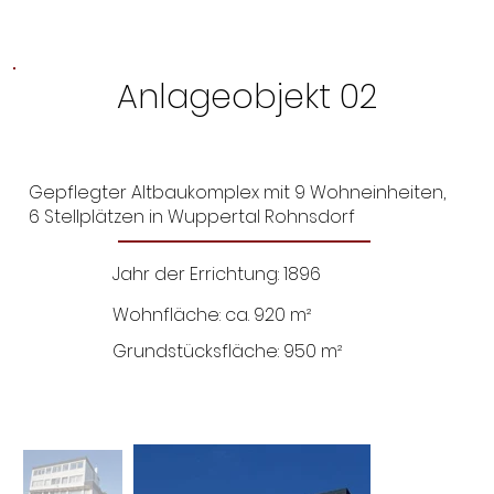
Anlageobjekt 02
Gepflegter Altbaukomplex mit 9 Wohneinheiten,
6 Stellplätzen in Wuppertal Rohnsdorf
Jahr der Errichtung: 1896
Wohnfläche: ca. 920 m²
Grundstücksfläche: 950 m²