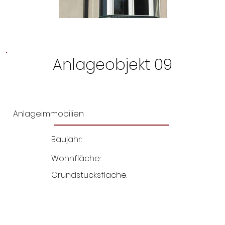
Anlageobjekt 09
Anlageimmobilien
Baujahr:
Wohnfläche:
Grundstücksfläche: