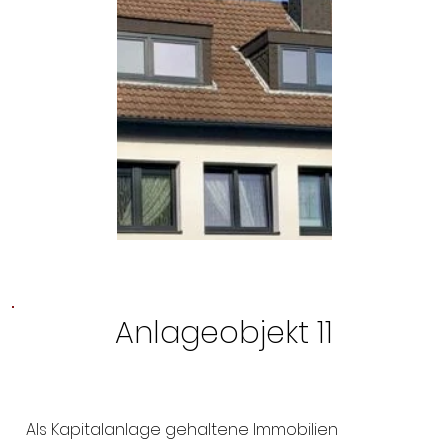
Anlageobjekt 11
Als Kapitalanlage gehaltene Immobilien