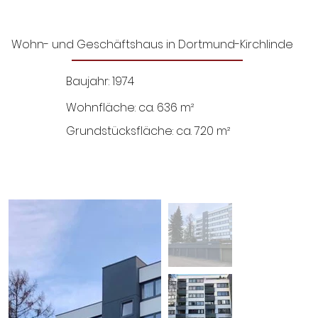
Wohn- und Geschäftshaus in Dortmund-Kirchlinde
Baujahr: 1974
Wohnfläche: ca. 636 m²
Grundstücksfläche: ca. 720 m²