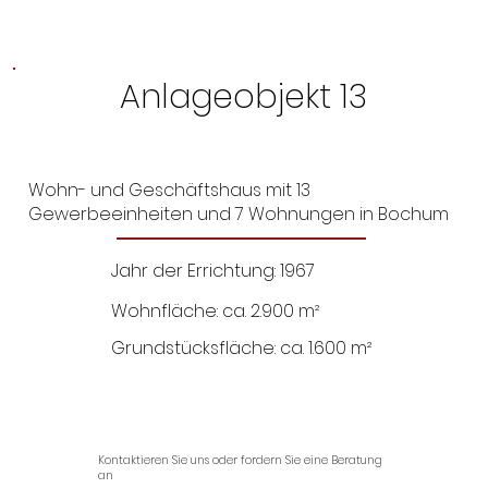
Anlageobjekt 13
Wohn- und Geschäftshaus mit 13
Gewerbeeinheiten und 7 Wohnungen in Bochum
Jahr der Errichtung: 1967
Wohnfläche: ca. 2.900 m²
Grundstücksfläche: ca. 1.600 m²
Kontaktieren Sie uns oder fordern Sie eine Beratung
an