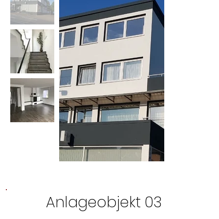
Anlageobjekt 03