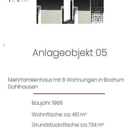
Anlageobjekt 05
Mehrfamilienhaus mit 6 Wohnungen in Bochum
Dahlhausen
Baujahr: 1966
Wohnfläche: ca. 410 m²
Grundstücksfläche: ca. 734 m²