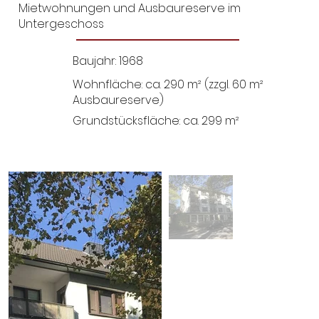
Mietwohnungen und Ausbaureserve im
Untergeschoss
Baujahr: 1968
Wohnfläche: ca. 290 m² (zzgl. 60 m²
Ausbaureserve)
Grundstücksfläche: ca. 299 m²