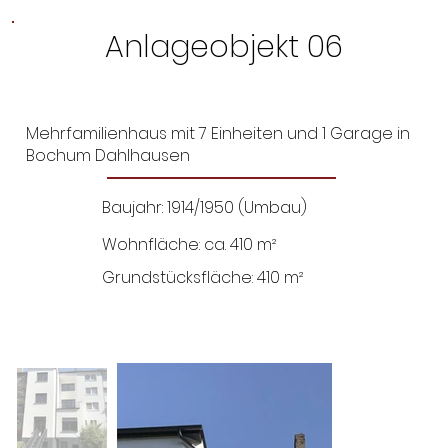
Anlageobjekt 06
Mehrfamilienhaus mit 7 Einheiten und 1 Garage in
Bochum Dahlhausen
Baujahr: 1914/1950 (Umbau)
Wohnfläche: ca. 410 m²
Grundstücksfläche: 410 m²