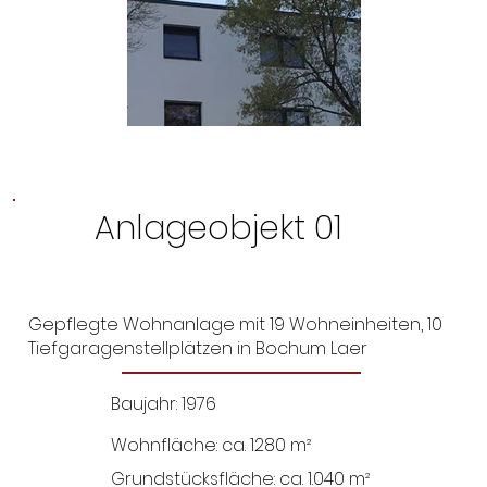
Anlageobjekt 01
Gepflegte Wohnanlage mit 19 Wohneinheiten, 10
Tiefgaragenstellplätzen in Bochum Laer
Baujahr: 1976
Wohnfläche: ca. 1280 m²
Grundstücksfläche: ca. 1.040 m²