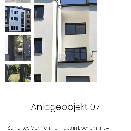
Anlageobjekt 07
Saniertes Mehrfamilienhaus in Bochum mit 4