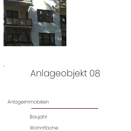
Anlageobjekt 08
Anlageimmobilien
Baujahr:
Wohnfläche: