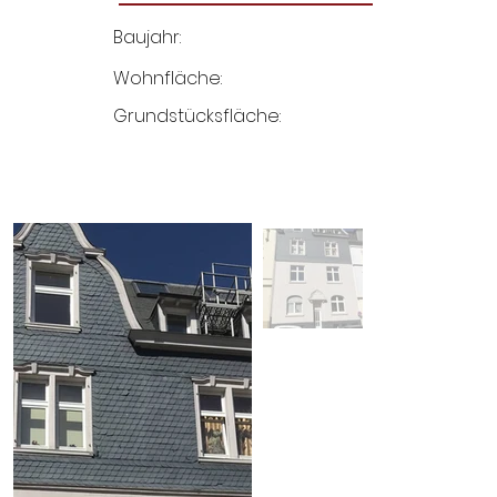
Baujahr:
Wohnfläche:
Grundstücksfläche: