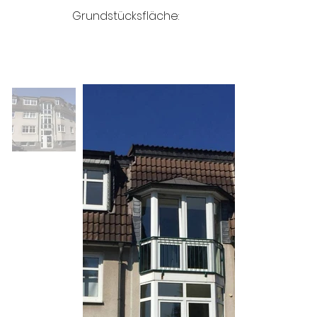
Grundstücksfläche: